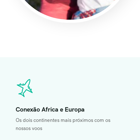
Conexão Africa e Europa
Os dois continentes mais próximos com os
nossos voos