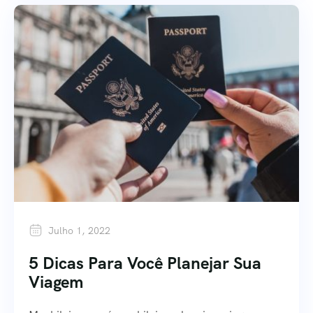
Julho 1, 2022
5 Dicas Para Você Planejar Sua
Viagem