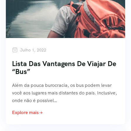
Julho 1, 2022
Lista Das Vantagens De Viajar De
“bus”
Além da pouca burocracia, os bus podem levar
você aos lugares mais distantes do país. Inclusive,
onde não é possível…
Explore mais