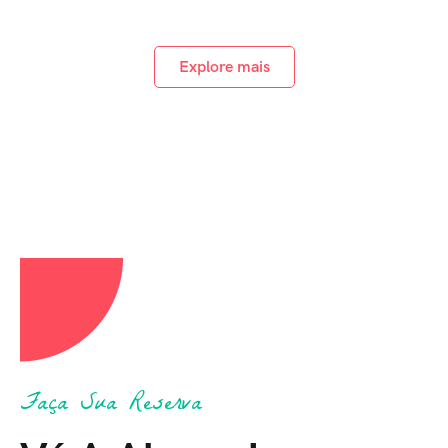
Explore mais
Faça Sua Reserva