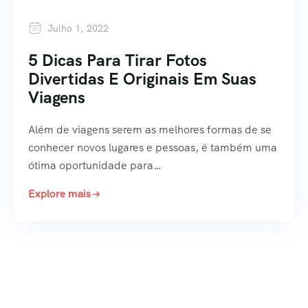
Julho 1, 2022
5 Dicas Para Tirar Fotos
Divertidas E Originais Em Suas
Viagens
Além de viagens serem as melhores formas de se
conhecer novos lugares e pessoas, é também uma
ótima oportunidade para…
Explore mais