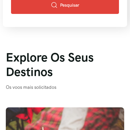
Pesquisar
Explore Os Seus
Destinos
Os voos mais solicitados