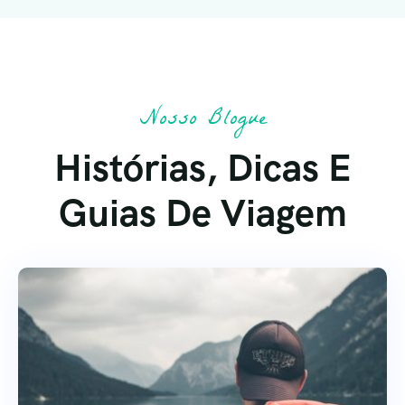
Nosso Blogue
Histórias, Dicas E
Guias De Viagem