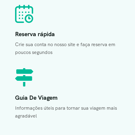
Reserva rápida
Crie sua conta no nosso site e faça reserva em
poucos segundos
Guia De Viagem
Informações úteis para tornar sua viagem mais
agradável