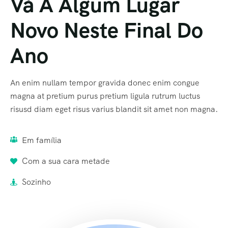
Vá A Algum Lugar
Novo Neste Final Do
Ano
An enim nullam tempor gravida donec enim congue
magna at pretium purus pretium ligula rutrum luctus
risusd diam eget risus varius blandit sit amet non magna.
Em família
Com a sua cara metade
Sozinho