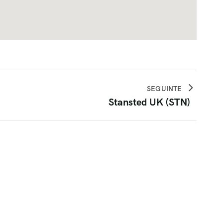
SEGUINTE
Stansted UK (STN)