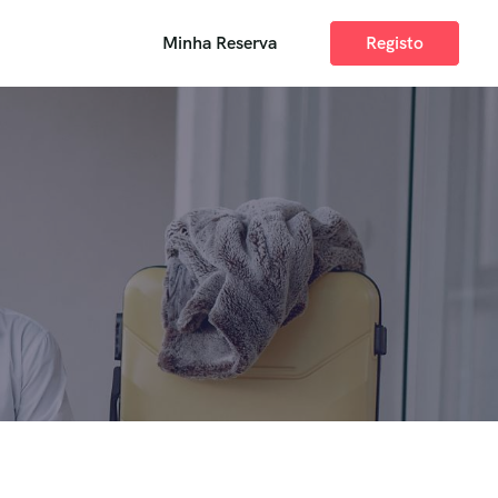
Minha Reserva
Registo