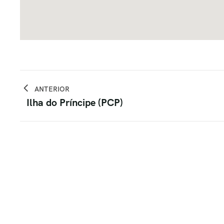
ANTERIOR
Ilha do Príncipe (PCP)