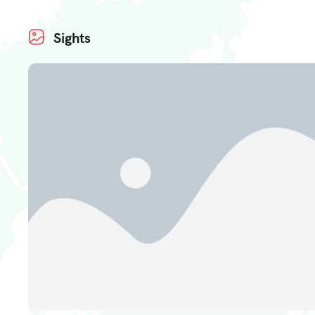
Sights